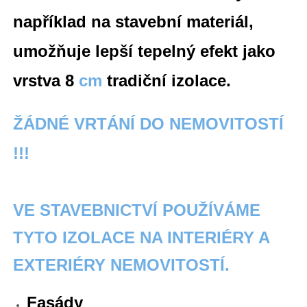
například na stavební materiál,
umožňuje lepší tepelný
efekt jako
vrstva 8
cm
tradiční izolace.
ŽÁDNÉ VRTÁNÍ DO NEMOVITOSTÍ
!!!
VE STAVEBNICTVÍ POUŽÍVÁME
TYTO IZOLACE NA INTERIÉRY A
EXTERIÉRY NEMOVITOSTÍ.
Fasády