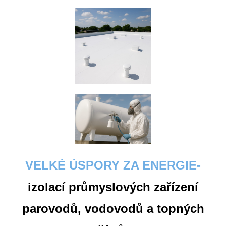
VELKÉ ÚSPORY ZA ENERGIE-
izolací průmyslových zařízení
parovodů, vodovodů
a topných