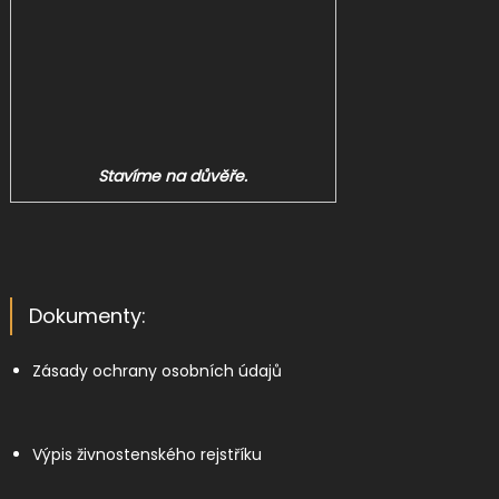
Stavíme na důvěře.
Dokumenty:
Zásady ochrany osobních údajů
Výpis živnostenského rejstříku