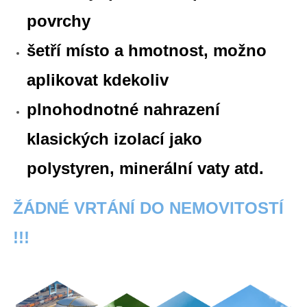
povrchy
šetří místo a hmotnost, možno
aplikovat kdekoliv
plnohodnotné nahrazení
klasických izolací jako
polystyren, minerální vaty atd.
ŽÁDNÉ VRTÁNÍ DO NEMOVITOSTÍ
!!!