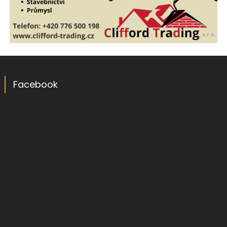
Facebook