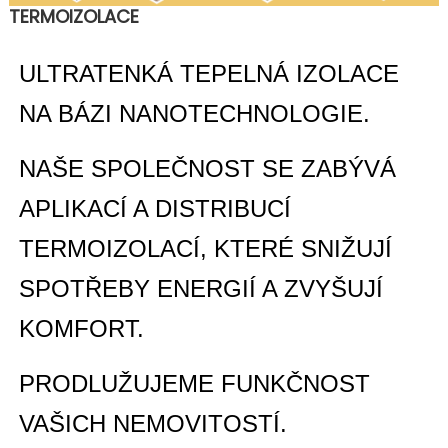
TERMOIZOLACE
ULTRATENKÁ TEPELNÁ IZOLACE
NA BÁZI NANOTECHNOLOGIE.
NAŠE SPOLEČNOST SE ZABÝVÁ
APLIKACÍ A DISTRIBUCÍ
TERMOIZOLACÍ, KTERÉ SNIŽUJÍ
SPOTŘEBY ENERGIÍ A ZVYŠUJÍ
KOMFORT.
PRODLUŽUJEME FUNKČNOST
VAŠICH NEMOVITOSTÍ.