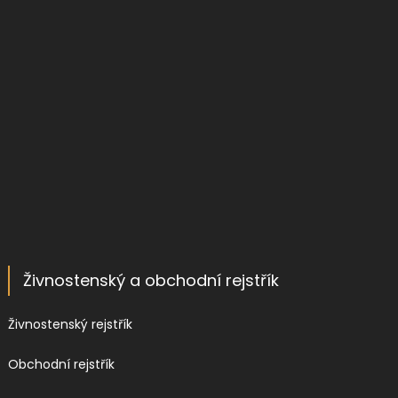
Živnostenský a obchodní rejstřík
Živnostenský rejstřík
Obchodní rejstřík