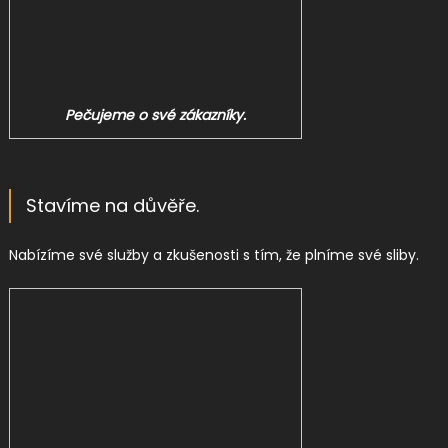
Pečujeme o své zákazníky.
Stavíme na důvěře.
Nabízíme své služby a zkušenosti s tím, že plníme své sliby.