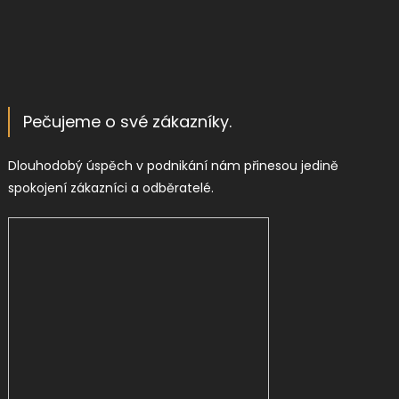
Pečujeme o své zákazníky.
Dlouhodobý úspěch v podnikání nám přinesou jedině
spokojení zákazníci a odběratelé.